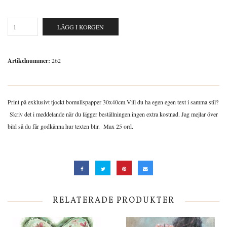
LÄGG I KORGEN
Artikelnummer:
262
Print på exklusivt tjockt bomullspapper 30x40cm.Vill du ha egen egen text i samma stil?
Skriv det i meddelande när du lägger beställningen.ingen extra kostnad. Jag mejlar över
bild så du får godkänna hur texten blir. Max 25 ord.
RELATERADE PRODUKTER