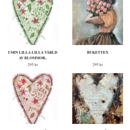
I MIN LILLA LILLA VÄRLD
BUKETTEN
AV BLOMMOR..
295 kr
295 kr