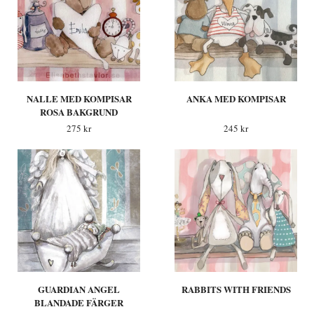
NALLE MED KOMPISAR
ANKA MED KOMPISAR
ROSA BAKGRUND
275 kr
245 kr
GUARDIAN ANGEL
RABBITS WITH FRIENDS
BLANDADE FÄRGER