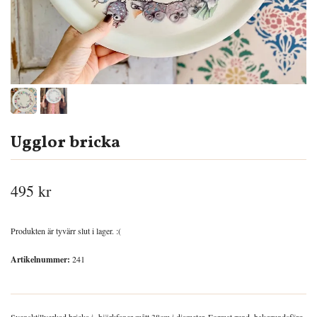
Ugglor bricka
495 kr
Produkten är tyvärr slut i lager. :(
Artikelnummer:
241