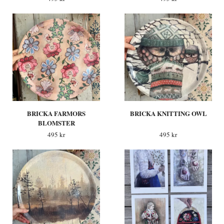
BRICKA FARMORS
BRICKA KNITTING OWL
BLOMSTER
495 kr
495 kr