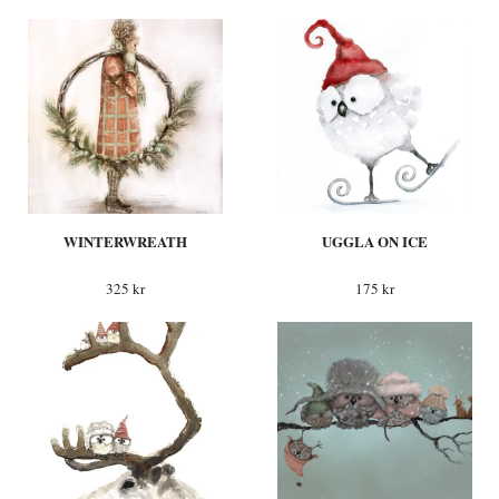
WINTERWREATH
UGGLA ON ICE
325 kr
175 kr