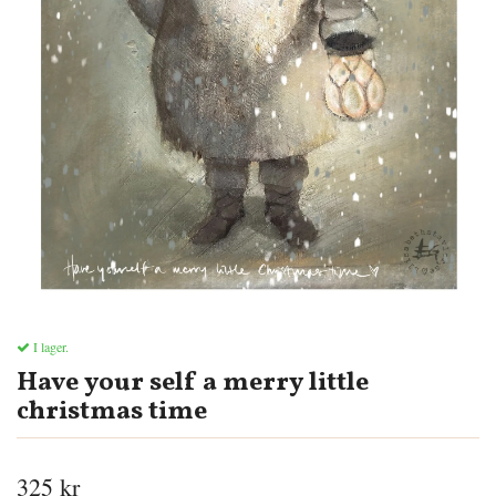
I lager.
Have your self a merry little
christmas time
325 kr