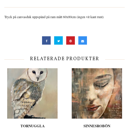
Tryck på canvasduk uppspänd på ram mått 60x80cm (ingen vit kant runt)
RELATERADE PRODUKTER
TORNUGGLA
SINNESROBÖN